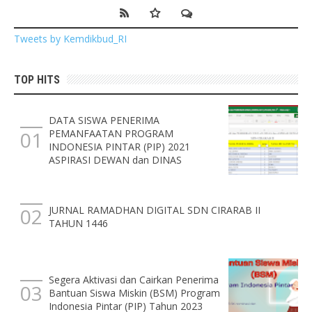
Tweets by Kemdikbud_RI
TOP HITS
DATA SISWA PENERIMA
PEMANFAATAN PROGRAM
INDONESIA PINTAR (PIP) 2021
ASPIRASI DEWAN dan DINAS
JURNAL RAMADHAN DIGITAL SDN CIRARAB II
TAHUN 1446
Segera Aktivasi dan Cairkan Penerima
Bantuan Siswa Miskin (BSM) Program
Indonesia Pintar (PIP) Tahun 2023