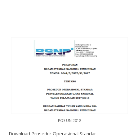
POS UN 2018
Download Prosedur Operasional Standar