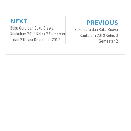
NEXT
PREVIOUS
Buku Guru dan Buku Siswa
Buku Guru dan Buku Siswa
Kurikulum 2013 Kelas 2 Semester
Kurikulum 2013 Kelas 3
1 dan 2 Revisi Desember 2017
Semester 2