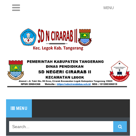
MENU
MENU