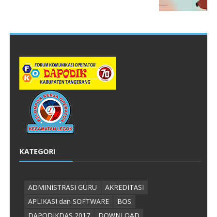
KATEGORI
ADMINISTRASI GURU
AKREDITASI
APLIKASI dan SOFTWARE
BOS
DAPODIKDAS 2017
DOWNLOAD