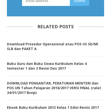
RELATED POSTS
Download Prosedur Operasional atau POS US SD/MI
SLB dan PAKET A
Buku Guru dan Buku Siswa Kurikulum Kelas 4
Semester 1 dan 2 Revisi Des 2017
DOWNLOAD PENGANTAR, PERATURAN MENTERI dan
POS UN Tahun Pelajaran 2016/2017 VERSI FINAL (ralat
24/01/2017 Bsnp)
Ebook Buku Kurikulum 2013 Kelas 1 Edisi Revisi 2017