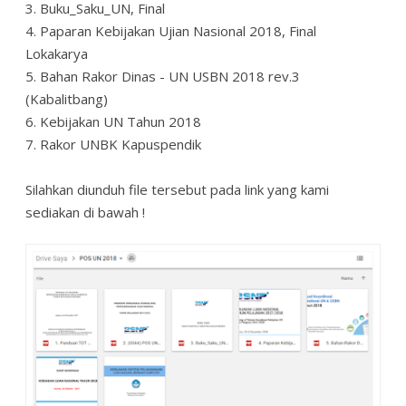
3. Buku_Saku_UN, Final
4. Paparan Kebijakan Ujian Nasional 2018, Final
Lokakarya
5. Bahan Rakor Dinas - UN USBN 2018 rev.3
(Kabalitbang)
6. Kebijakan UN Tahun 2018
7. Rakor UNBK Kapuspendik
Silahkan diunduh file tersebut pada link yang kami
sediakan di bawah !