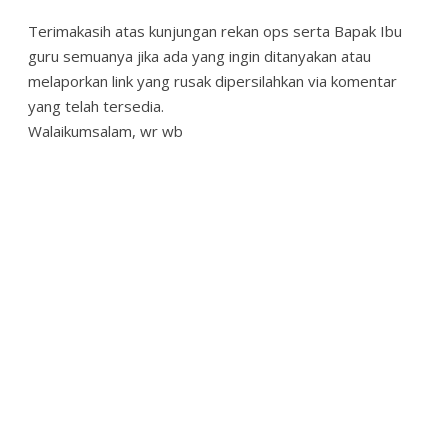
Terimakasih atas kunjungan rekan ops serta Bapak Ibu
guru semuanya jika ada yang ingin ditanyakan atau
melaporkan link yang rusak dipersilahkan via komentar
yang telah tersedia.
Walaikumsalam, wr wb