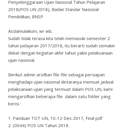
Penyelenggaraan Ujian Nasional Tahun Pelajaran
2018(POS UN 2018), Badan Standar Nasional
Pendidikan, BNSP
Asslamulaikum, wr wb.
Sudah tidak terasa kita telah memasuki semester 2
tahun pelajaran 2017/2018, itu berarti sudah semakin
dekat dengan kegiatan akhir tahun yakni pelaksanaan
ujian nasional.
Berikut admin arsifkan file-file sebagai persiapan
menghadapi ujian nasional dintaranya memuat jadwal
pelaksanaan ujian yang termuat dalam POS UN, kami
mengarsifkan beberapa file dalam satu folder yang
berisi :
1. Panduan TOT UN, 10-12 Des 2017, Final pdf
2. (0044) POS UN Tahun 2018