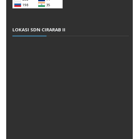
LOKASI SDN CIRARAB II