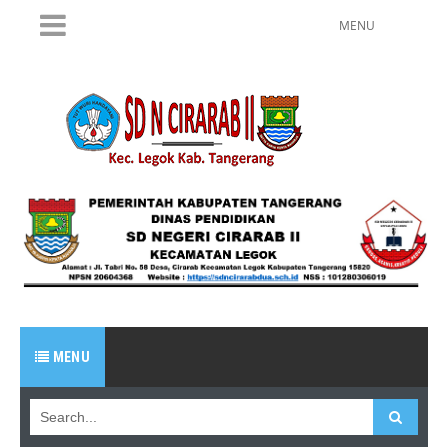
MENU
MENU