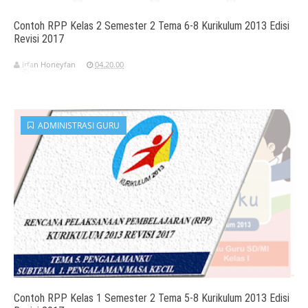
Contoh RPP Kelas 2 Semester 2 Tema 6-8 Kurikulum 2013 Edisi
Revisi 2017
irfan Honeyfan
04.20.00
ADMINISTRASI GURU
Contoh RPP Kelas 1 Semester 2 Tema 5-8 Kurikulum 2013 Edisi