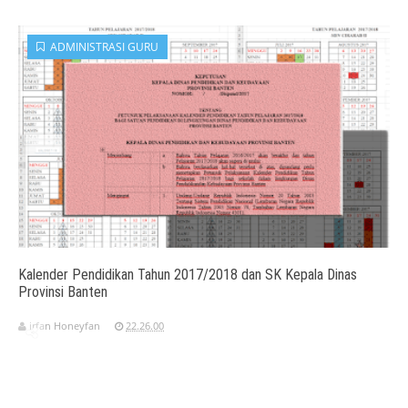
ADMINISTRASI GURU
Kalender Pendidikan Tahun 2017/2018 dan SK Kepala Dinas
Provinsi Banten
irfan Honeyfan
22.26.00