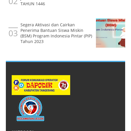
TAHUN 1446
Segera Aktivasi dan Cairkan
Penerima Bantuan Siswa Miskin
(BSM) Program Indonesia Pintar (PIP)
Tahun 2023