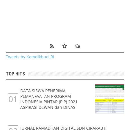
Tweets by Kemdikbud_RI
TOP HITS
DATA SISWA PENERIMA
PEMANFAATAN PROGRAM
INDONESIA PINTAR (PIP) 2021
ASPIRASI DEWAN dan DINAS
JURNAL RAMADHAN DIGITAL SDN CIRARAB II