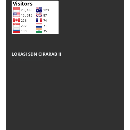
LOKASI SDN CIRARAB II