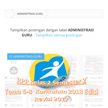
ADMINISTRASI GURU
Tampilkan postingan dengan label
ADMINISTRASI
GURU
.
Tampilkan semua postingan
ADMINISTRASI GURU