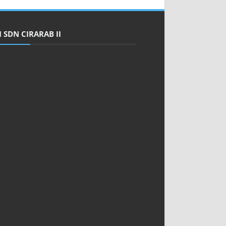
 SDN CIRARAB II