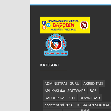
KATEGORI
ADMINISTRASI GURU
AKREDITASI
APLIKASI dan SOFTWARE
BOS
DAPODIKDAS 2017
DOWNLOAD
econtent sd 2016
KEGIATAN SEKOLAH
Pajak