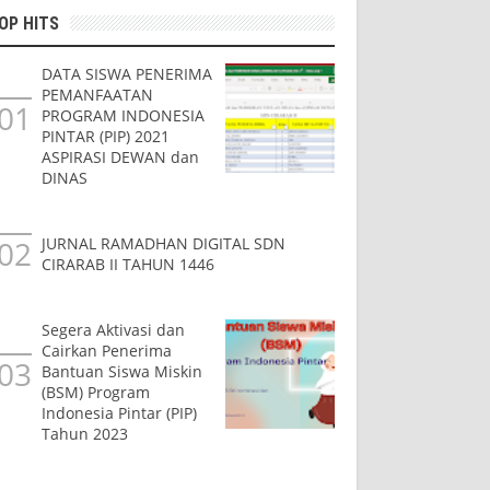
OP HITS
DATA SISWA PENERIMA
PEMANFAATAN
PROGRAM INDONESIA
PINTAR (PIP) 2021
ASPIRASI DEWAN dan
DINAS
JURNAL RAMADHAN DIGITAL SDN
CIRARAB II TAHUN 1446
Segera Aktivasi dan
Cairkan Penerima
Bantuan Siswa Miskin
(BSM) Program
Indonesia Pintar (PIP)
Tahun 2023