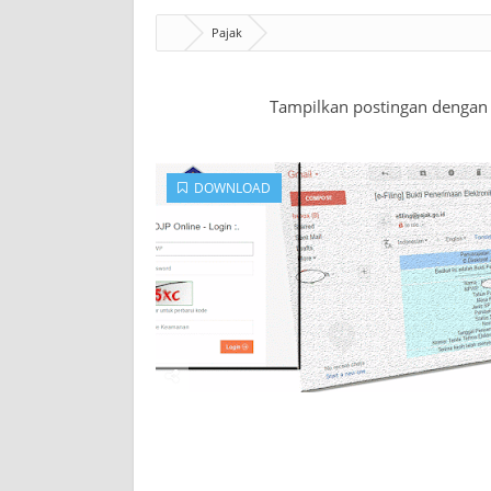
Pajak
Tampilkan postingan dengan
DOWNLOAD