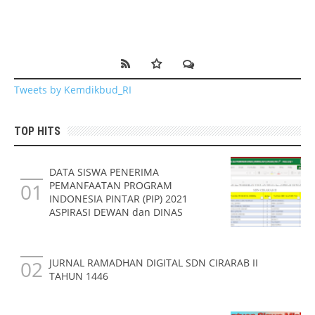
Tweets by Kemdikbud_RI
TOP HITS
DATA SISWA PENERIMA
PEMANFAATAN PROGRAM
INDONESIA PINTAR (PIP) 2021
ASPIRASI DEWAN dan DINAS
JURNAL RAMADHAN DIGITAL SDN CIRARAB II
TAHUN 1446