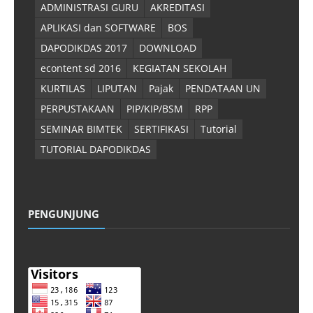
ADMINISTRASI GURU
AKREDITASI
APLIKASI dan SOFTWARE
BOS
DAPODIKDAS 2017
DOWNLOAD
econtent sd 2016
KEGIATAN SEKOLAH
KURTILAS
LIPUTAN
Pajak
PENDATAAN UN
PERPUSTAKAAN
PIP/KIP/BSM
RPP
SEMINAR BIMTEK
SERTIFIKASI
Tutorial
TUTORIAL DAPODIKDAS
PENGUNJUNG