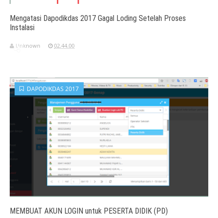
Mengatasi Dapodikdas 2017 Gagal Loding Setelah Proses
Instalasi
Unknown
02.44.00
DAPODIKDAS 2017
MEMBUAT AKUN LOGIN untuk PESERTA DIDIK (PD)