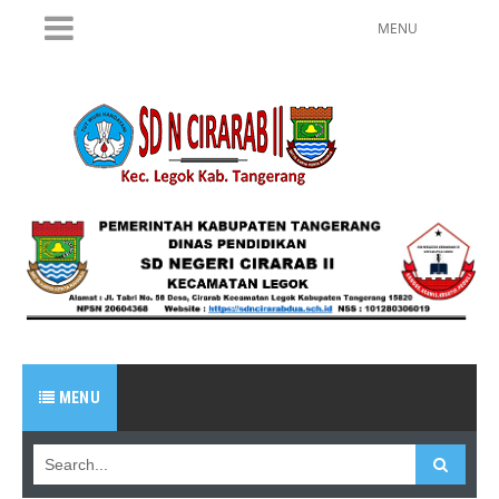
MENU
MENU