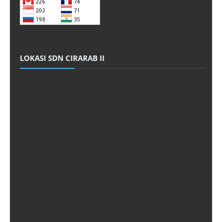
LOKASI SDN CIRARAB II