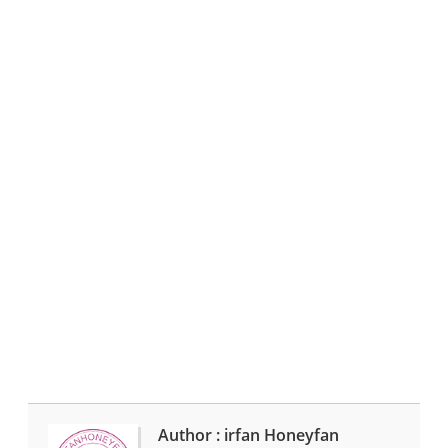
Author : irfan Honeyfan