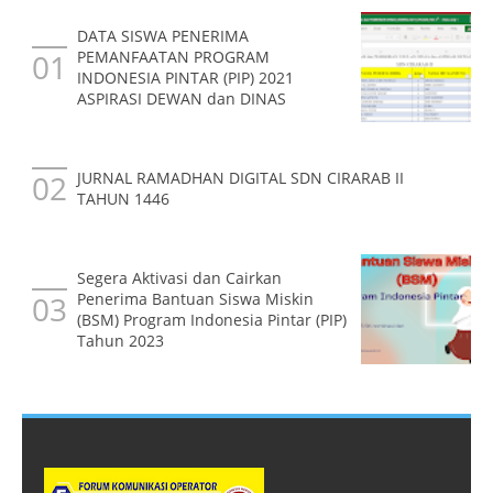
DATA SISWA PENERIMA
PEMANFAATAN PROGRAM
INDONESIA PINTAR (PIP) 2021
ASPIRASI DEWAN dan DINAS
JURNAL RAMADHAN DIGITAL SDN CIRARAB II
TAHUN 1446
Segera Aktivasi dan Cairkan
Penerima Bantuan Siswa Miskin
(BSM) Program Indonesia Pintar (PIP)
Tahun 2023