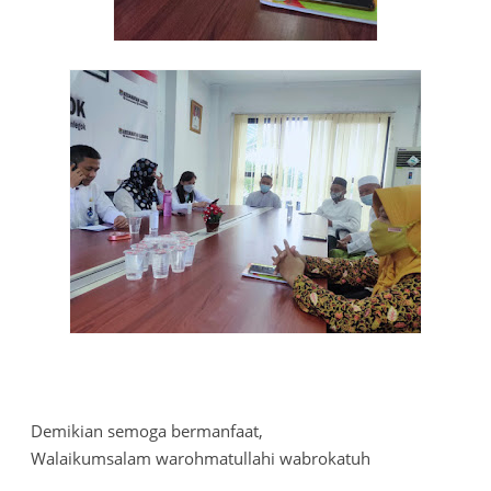
Demikian semoga bermanfaat,
Walaikumsalam warohmatullahi wabrokatuh