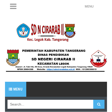
MENU
MENU