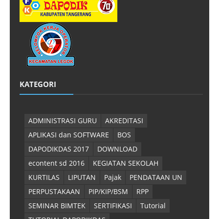
KATEGORI
ADMINISTRASI GURU
AKREDITASI
APLIKASI dan SOFTWARE
BOS
DAPODIKDAS 2017
DOWNLOAD
econtent sd 2016
KEGIATAN SEKOLAH
KURTILAS
LIPUTAN
Pajak
PENDATAAN UN
PERPUSTAKAAN
PIP/KIP/BSM
RPP
SEMINAR BIMTEK
SERTIFIKASI
Tutorial