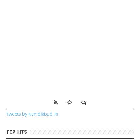
Tweets by Kemdikbud_RI
TOP HITS