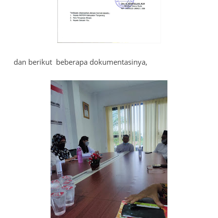
dan berikut beberapa dokumentasinya,