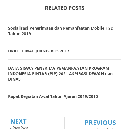
RELATED POSTS
Sosialisasi Penerimaan dan Pemanfaatan Mobileir SD
Tahun 2019
DRAFT FINAL JUKNIS BOS 2017
DATA SISWA PENERIMA PEMANFAATAN PROGRAM
INDONESIA PINTAR (PIP) 2021 ASPIRASI DEWAN dan
DINAS
Rapat Kegiatan Awal Tahun Ajaran 2019/2010
NEXT
PREVIOUS
« Prev Post