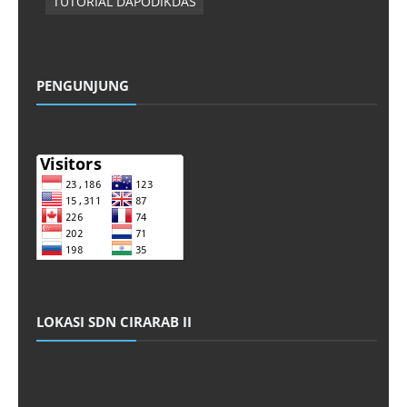
TUTORIAL DAPODIKDAS
PENGUNJUNG
LOKASI SDN CIRARAB II