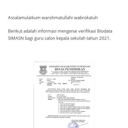
Assalamulaikum warohmatullahi wabrokatuh
Berikut adalah informasi mengenai verifikasi Biodata
SIMASN bagi guru calon kepala sekolah tahun 2021.