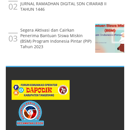
JURNAL RAMADHAN DIGITAL SDN CIRARAB II
TAHUN 1446
Segera Aktivasi dan Cairkan
Penerima Bantuan Siswa Miskin
(BSM) Program Indonesia Pintar (PIP)
Tahun 2023