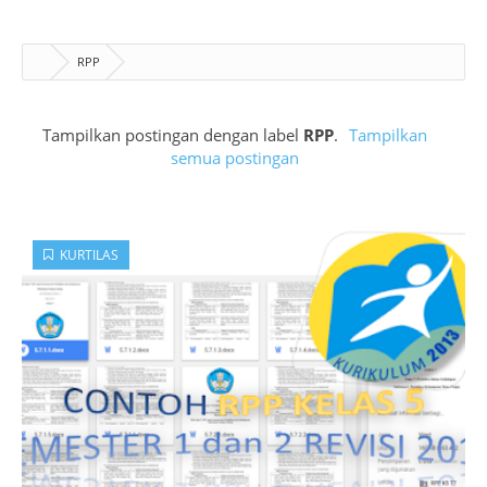
RPP
Tampilkan postingan dengan label
RPP
.
Tampilkan
semua postingan
KURTILAS