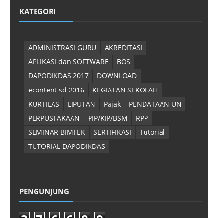
KATEGORI
ADMINISTRASI GURU
AKREDITASI
APLIKASI dan SOFTWARE
BOS
DAPODIKDAS 2017
DOWNLOAD
econtent sd 2016
KEGIATAN SEKOLAH
KURTILAS
LIPUTAN
Pajak
PENDATAAN UN
PERPUSTAKAAN
PIP/KIP/BSM
RPP
SEMINAR BIMTEK
SERTIFIKASI
Tutorial
TUTORIAL DAPODIKDAS
PENGUNJUNG