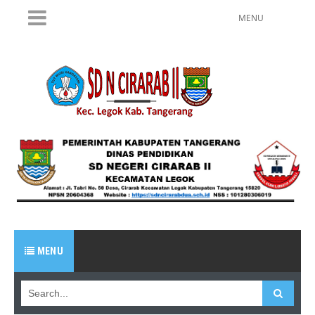
MENU
MENU