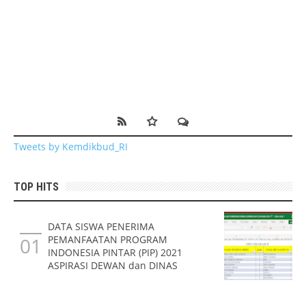
Tweets by Kemdikbud_RI
TOP HITS
DATA SISWA PENERIMA
PEMANFAATAN PROGRAM
INDONESIA PINTAR (PIP) 2021
ASPIRASI DEWAN dan DINAS