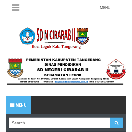
MENU
MENU