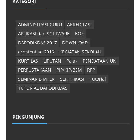
KATEGORI
ADMINISTRASI GURU
AKREDITASI
APLIKASI dan SOFTWARE
BOS
DAPODIKDAS 2017
DOWNLOAD
econtent sd 2016
KEGIATAN SEKOLAH
KURTILAS
LIPUTAN
Pajak
PENDATAAN UN
PERPUSTAKAAN
PIP/KIP/BSM
RPP
SEMINAR BIMTEK
SERTIFIKASI
Tutorial
TUTORIAL DAPODIKDAS
PENGUNJUNG