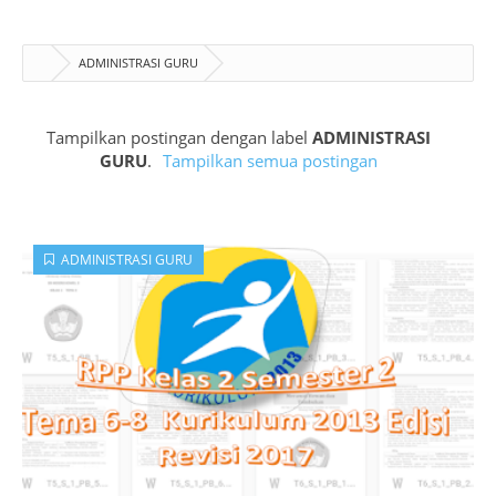
ADMINISTRASI GURU
Tampilkan postingan dengan label
ADMINISTRASI
GURU
.
Tampilkan semua postingan
ADMINISTRASI GURU