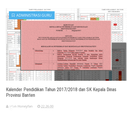
ADMINISTRASI GURU
Kalender Pendidikan Tahun 2017/2018 dan SK Kepala Dinas
Provinsi Banten
irfan Honeyfan
22.26.00