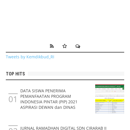
Tweets by Kemdikbud_RI
TOP HITS
DATA SISWA PENERIMA
PEMANFAATAN PROGRAM
INDONESIA PINTAR (PIP) 2021
ASPIRASI DEWAN dan DINAS
JURNAL RAMADHAN DIGITAL SDN CIRARAB II