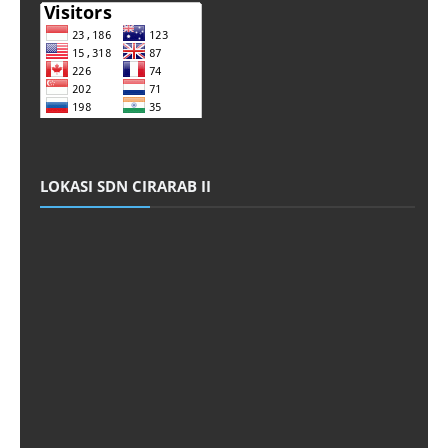
LOKASI SDN CIRARAB II