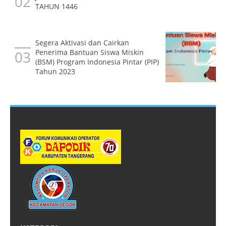
TAHUN 1446
Segera Aktivasi dan Cairkan
Penerima Bantuan Siswa Miskin
(BSM) Program Indonesia Pintar (PIP)
Tahun 2023