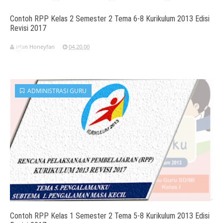
Contoh RPP Kelas 2 Semester 2 Tema 6-8 Kurikulum 2013 Edisi
Revisi 2017
irfan Honeyfan
04.20.00
ADMINISTRASI GURU
Contoh RPP Kelas 1 Semester 2 Tema 5-8 Kurikulum 2013 Edisi