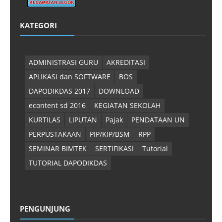
KATEGORI
ADMINISTRASI GURU
AKREDITASI
APLIKASI dan SOFTWARE
BOS
DAPODIKDAS 2017
DOWNLOAD
econtent sd 2016
KEGIATAN SEKOLAH
KURTILAS
LIPUTAN
Pajak
PENDATAAN UN
PERPUSTAKAAN
PIP/KIP/BSM
RPP
SEMINAR BIMTEK
SERTIFIKASI
Tutorial
TUTORIAL DAPODIKDAS
PENGUNJUNG