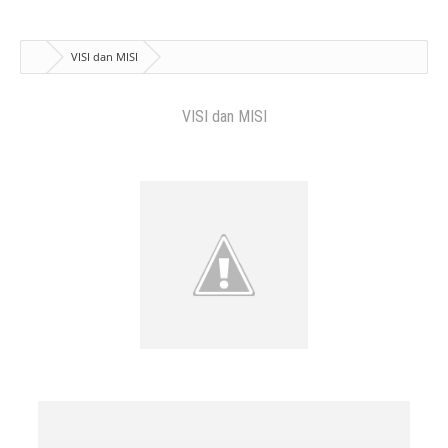
VISI dan MISI
VISI dan MISI