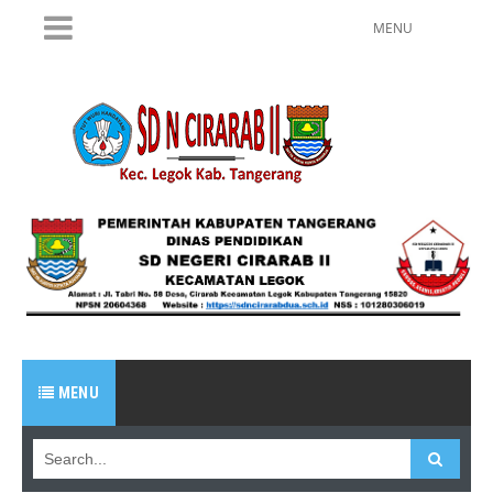
MENU
MENU