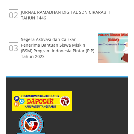
JURNAL RAMADHAN DIGITAL SDN CIRARAB II
TAHUN 1446
Segera Aktivasi dan Cairkan
Penerima Bantuan Siswa Miskin
(BSM) Program Indonesia Pintar (PIP)
Tahun 2023