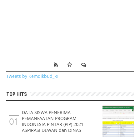
Tweets by Kemdikbud_RI
TOP HITS
DATA SISWA PENERIMA
PEMANFAATAN PROGRAM
INDONESIA PINTAR (PIP) 2021
ASPIRASI DEWAN dan DINAS