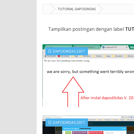
TUTORIAL DAPODIKDAS
Tampilkan postingan dengan label
TUT
DAPODIKDAS 2017
DAPODIKDAS 2017