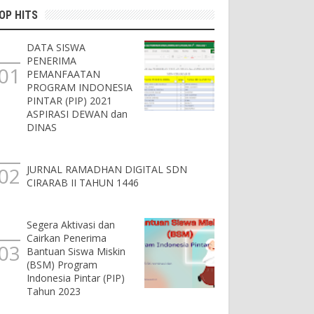
OP HITS
DATA SISWA
PENERIMA
PEMANFAATAN
PROGRAM INDONESIA
PINTAR (PIP) 2021
ASPIRASI DEWAN dan
DINAS
JURNAL RAMADHAN DIGITAL SDN
CIRARAB II TAHUN 1446
Segera Aktivasi dan
Cairkan Penerima
Bantuan Siswa Miskin
(BSM) Program
Indonesia Pintar (PIP)
Tahun 2023