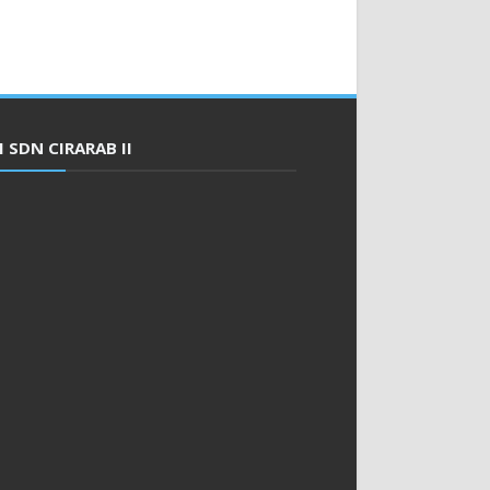
 SDN CIRARAB II