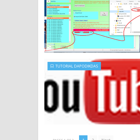
TUTORIAL DAPODIKDAS